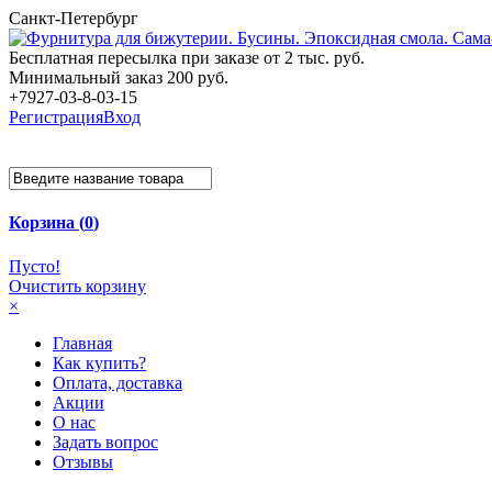
Санкт-Петербург
Бесплатная пересылка при заказе от 2 тыс. руб.
Минимальный заказ 200 руб.
+7927-03-8-03-15
Регистрация
Вход
Корзина (
0
)
Пусто!
Очистить корзину
×
Главная
Как купить?
Оплата, доставка
Акции
О нас
Задать вопрос
Отзывы