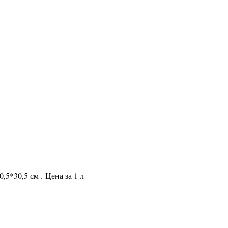
0,5*30,5 см .
Цена за 1 л