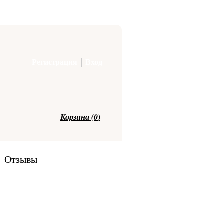
Регистрация
Вход
Корзина (
0
)
Отзывы