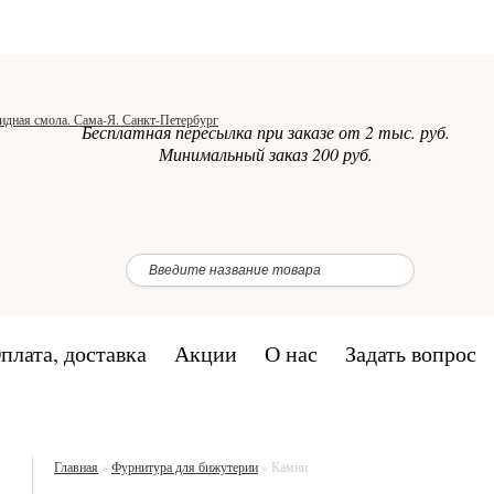
Бесплатная пересылка при заказе от 2 тыс. руб.
Минимальный заказ 200 руб.
плата, доставка
Акции
О нас
Задать вопрос
Главная
»
Фурнитура для бижутерии
»
Камни