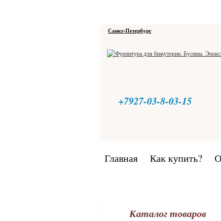
Санкт-Петербург
+7927-03-8-03-15
Главная
Как купить?
О
Каталог товаров