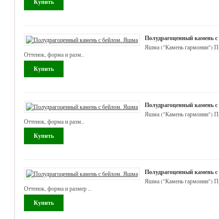
Полудрагоценный камень с
Яшма ("Камень гармонии") Пр
Оттенок, форма и разм..
Полудрагоценный камень с
Яшма ("Камень гармонии") Пр
Оттенок, форма и разм..
Полудрагоценный камень с
Яшма ("Камень гармонии") Пр
Оттенок, форма и размер ..