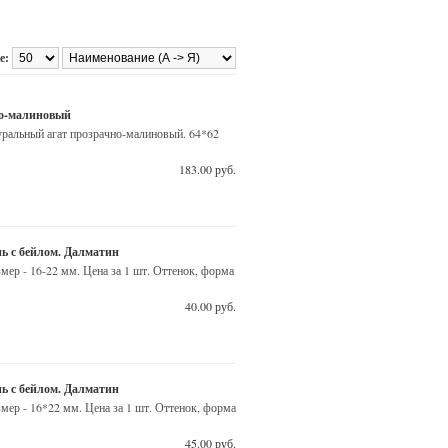
е:
но-малиновый
уральный агат прозрачно-малиновый. 64*62
183.00 руб.
ь с бейлом. Далматин
ер - 16-22 мм. Цена за 1 шт. Оттенок, форма
40.00 руб.
ь с бейлом. Далматин
ер - 16*22 мм. Цена за 1 шт. Оттенок, форма
45.00 руб.