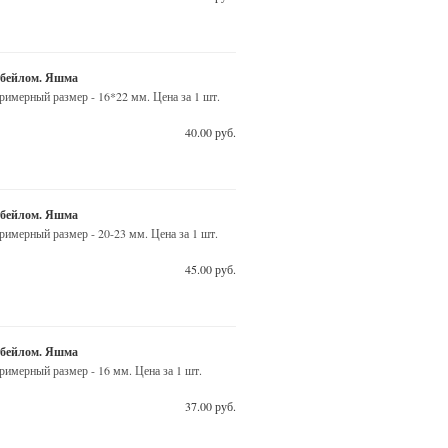
 бейлом. Яшма
имерный размер - 16*22 мм. Цена за 1 шт.
40.00 руб.
 бейлом. Яшма
имерный размер - 20-23 мм. Цена за 1 шт.
45.00 руб.
 бейлом. Яшма
имерный размер - 16 мм. Цена за 1 шт.
37.00 руб.